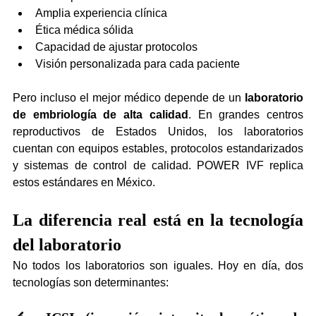
Amplia experiencia clínica
Ética médica sólida
Capacidad de ajustar protocolos
Visión personalizada para cada paciente
Pero incluso el mejor médico depende de un 
laboratorio 
de embriología de alta calidad
. En grandes centros 
reproductivos de Estados Unidos, los laboratorios 
cuentan con equipos estables, protocolos estandarizados 
y sistemas de control de calidad. POWER IVF replica 
estos estándares en México.
La diferencia real está en la tecnología 
del laboratorio
No todos los laboratorios son iguales. Hoy en día, dos 
tecnologías son determinantes: