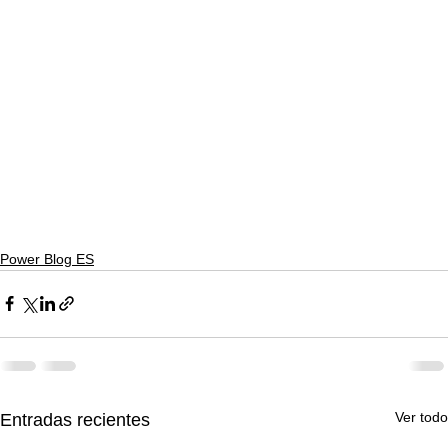
Power Blog ES
Ver todo
Entradas recientes