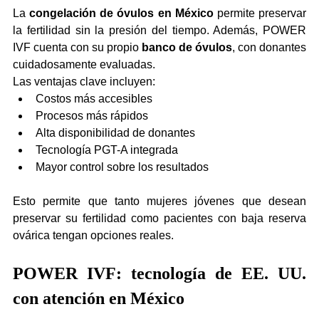
La 
congelación de óvulos en México
 permite preservar 
la fertilidad sin la presión del tiempo. Además, POWER 
IVF cuenta con su propio 
banco de óvulos
, con donantes 
cuidadosamente evaluadas.
Las ventajas clave incluyen:
Costos más accesibles
Procesos más rápidos
Alta disponibilidad de donantes
Tecnología PGT-A integrada
Mayor control sobre los resultados
Esto permite que tanto mujeres jóvenes que desean 
preservar su fertilidad como pacientes con baja reserva 
ovárica tengan opciones reales.
POWER IVF: tecnología de EE. UU. 
con atención en México