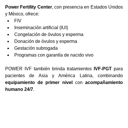
Power Fertility Center
, con presencia en Estados Unidos 
y México, ofrece:
FIV
Inseminación artificial (IUI)
Congelación de óvulos y esperma
Donación de óvulos y esperma
Gestación subrogada
Programas con garantía de nacido vivo
POWER IVF también brinda tratamientos 
IVF-PGT
 para 
pacientes de Asia y América Latina, combinando 
equipamiento de primer nivel
 con 
acompañamiento 
humano 24/7
.