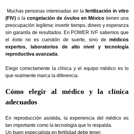
 Muchas personas interesadas en la 
fertilización in vitro 
(FIV)
 o la 
congelación de óvulos en México
 tienen una 
preocupación legítima: invertir tiempo, dinero y esperanza 
sin garantía de resultados. En POWER IVF sabemos que 
el éxito no es cuestión de suerte, sino de 
médicos 
expertos, laboratorios de alto nivel y tecnología 
reproductiva avanzada
.
Elegir correctamente la clínica y el equipo médico es lo 
que realmente marca la diferencia.
Cómo elegir al médico y la clínica 
adecuados
En reproducción asistida, la experiencia del médico es 
tan importante como la tecnología que lo respalda.
Un buen especialista en fertilidad debe tener: