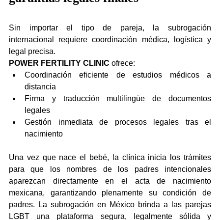
Sin importar el tipo de pareja, la subrogación 
internacional requiere coordinación médica, logística y 
legal precisa.
POWER FERTILITY CLINIC
 ofrece:
Coordinación eficiente de estudios médicos a 
distancia
Firma y traducción multilingüe de documentos 
legales
Gestión inmediata de procesos legales tras el 
nacimiento
Una vez que nace el bebé, la clínica inicia los trámites 
para que los nombres de los padres intencionales 
aparezcan directamente en el acta de nacimiento 
mexicana, garantizando plenamente su condición de 
padres. La subrogación en México brinda a las parejas 
LGBT una plataforma segura, legalmente sólida y 