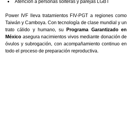
Atención a personas solteras y parejas LGBT
Power IVF lleva tratamientos FIV-PGT a regiones como 
Taiwán y Camboya. Con tecnología de clase mundial y un 
trato cálido y humano, su 
Programa Garantizado en 
México
 asegura nacimientos vivos mediante donación de 
óvulos y subrogación, con acompañamiento continuo en 
todo el proceso de preparación reproductiva.