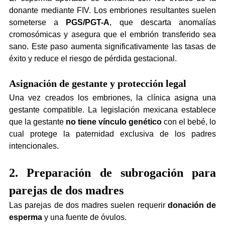
donante mediante FIV. Los embriones resultantes suelen 
someterse a 
PGS/PGT-A
, que descarta anomalías 
cromosómicas y asegura que el embrión transferido sea 
sano. Este paso aumenta significativamente las tasas de 
éxito y reduce el riesgo de pérdida gestacional.
Asignación de gestante y protección legal
Una vez creados los embriones, la clínica asigna una 
gestante compatible. La legislación mexicana establece 
que la gestante 
no tiene vínculo genético
 con el bebé, lo 
cual protege la paternidad exclusiva de los padres 
intencionales.
2. Preparación de subrogación para 
parejas de dos madres
Las parejas de dos madres suelen requerir 
donación de 
esperma
 y una fuente de óvulos.