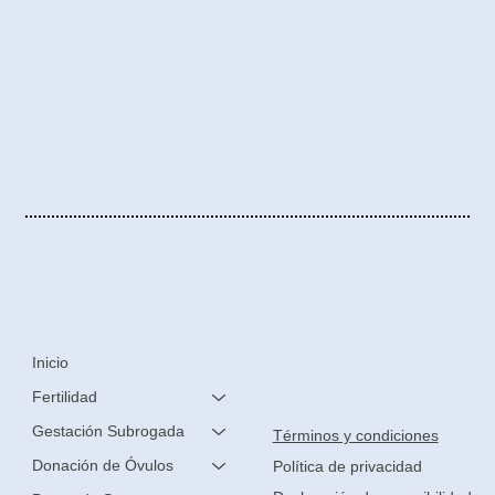
Inicio
Fertilidad
Gestación Subrogada
Términos y condiciones
Donación de Óvulos
Política de privacidad