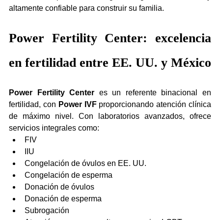
altamente confiable para construir su familia.
Power Fertility Center: excelencia 
en fertilidad entre EE. UU. y México
Power Fertility Center
 es un referente binacional en 
fertilidad, con 
Power IVF
 proporcionando atención clínica 
de máximo nivel. Con laboratorios avanzados, ofrece 
servicios integrales como:
FIV
IIU
Congelación de óvulos en EE. UU.
Congelación de esperma
Donación de óvulos
Donación de esperma
Subrogación