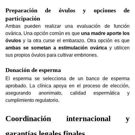
Preparación de óvulos y opciones de 
participación
Ambas pueden realizar una evaluación de función 
ovárica. Una opción común es que 
una madre aporte los 
óvulos
 y la otra curse el embarazo. Otra opción es que 
ambas se sometan a estimulación ovárica
 y utilicen 
sus propios óvulos para cultivar embriones.
Donación de esperma
El esperma se selecciona de un banco de esperma 
aprobado. La clínica apoya en el proceso de elección, 
asegurando anonimato, calidad espermática y 
cumplimiento regulatorio.
Coordinación internacional y 
garantías legales finales