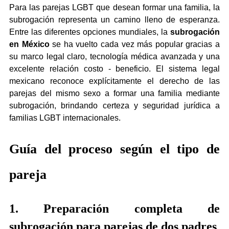
Para las parejas LGBT que desean formar una familia, la 
subrogación representa un camino lleno de esperanza. 
Entre las diferentes opciones mundiales, la 
subrogación 
en México
 se ha vuelto cada vez más popular gracias a 
su marco legal claro, tecnología médica avanzada y una 
excelente relación costo - beneficio. El sistema legal 
mexicano reconoce explícitamente el derecho de las 
parejas del mismo sexo a formar una familia mediante 
subrogación, brindando certeza y seguridad jurídica a 
familias LGBT internacionales.
Guía del proceso según el tipo de 
pareja
1. Preparación completa de 
subrogación para parejas de dos padres