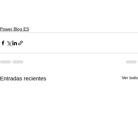
Power Blog ES
Ver todo
Entradas recientes