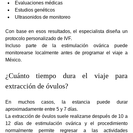
Evaluaciones médicas
Estudios genéticos
Ultrasonidos de monitoreo
Con base en esos resultados, el especialista diseña un 
protocolo personalizado de IVF.
Incluso parte de la estimulación ovárica puede 
monitorearse localmente antes de programar el viaje a 
México.
¿Cuánto tiempo dura el viaje para 
extracción de óvulos?
En muchos casos, la estancia puede durar 
aproximadamente entre 5 y 7 días.
La extracción de óvulos suele realizarse después de 10 a 
12 días de estimulación ovárica y el procedimiento 
normalmente permite regresar a las actividades 