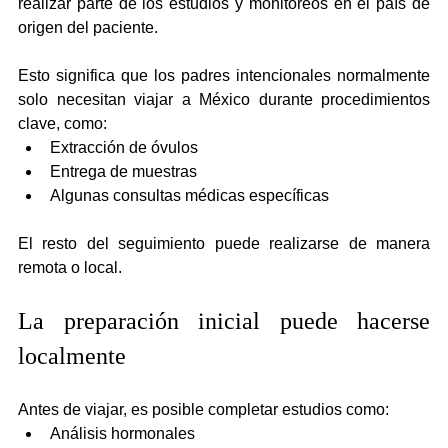
realizar parte de los estudios y monitoreos en el país de 
origen del paciente.
Esto significa que los padres intencionales normalmente 
solo necesitan viajar a México durante procedimientos 
clave, como:
Extracción de óvulos
Entrega de muestras
Algunas consultas médicas específicas
El resto del seguimiento puede realizarse de manera 
remota o local.
La preparación inicial puede hacerse 
localmente
Antes de viajar, es posible completar estudios como:
Análisis hormonales