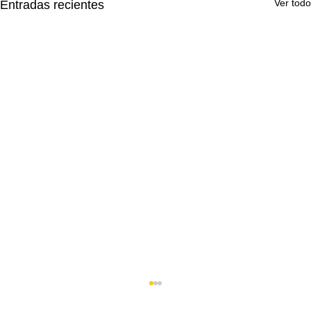
Ver todo
Entradas recientes