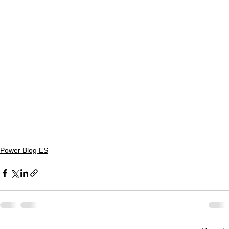
Power Blog ES