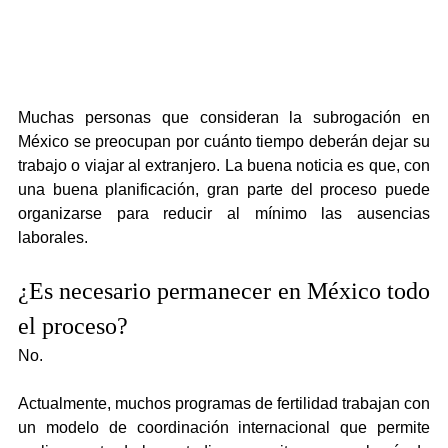
Muchas personas que consideran la subrogación en 
México se preocupan por cuánto tiempo deberán dejar su 
trabajo o viajar al extranjero. La buena noticia es que, con 
una buena planificación, gran parte del proceso puede 
organizarse para reducir al mínimo las ausencias 
laborales.
¿Es necesario permanecer en México todo 
el proceso?
No.
Actualmente, muchos programas de fertilidad trabajan con 
un modelo de coordinación internacional que permite 