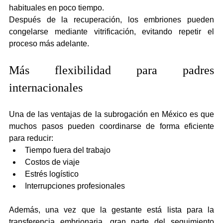
habituales en poco tiempo.
Después de la recuperación, los embriones pueden 
congelarse mediante vitrificación, evitando repetir el 
proceso más adelante.
Más flexibilidad para padres 
internacionales
Una de las ventajas de la subrogación en México es que 
muchos pasos pueden coordinarse de forma eficiente 
para reducir:
Tiempo fuera del trabajo
Costos de viaje
Estrés logístico
Interrupciones profesionales
Además, una vez que la gestante está lista para la 
transferencia embrionaria, gran parte del seguimiento 