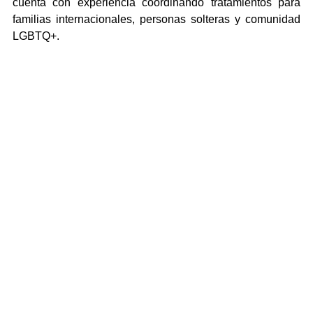
cuenta con experiencia coordinando tratamientos para 
familias internacionales, personas solteras y comunidad 
LGBTQ+.