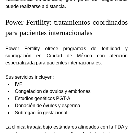
puede realizarse a distancia.
Power Fertility: tratamientos coordinados 
para pacientes internacionales
Power Fertility ofrece programas de fertilidad y 
subrogación en Ciudad de México con atención 
especializada para pacientes internacionales.
Sus servicios incluyen:
IVF
Congelación de óvulos y embriones
Estudios genéticos PGT-A
Donación de óvulos y esperma
Subrogación gestacional
La clínica trabaja bajo estándares alineados con la FDA y 