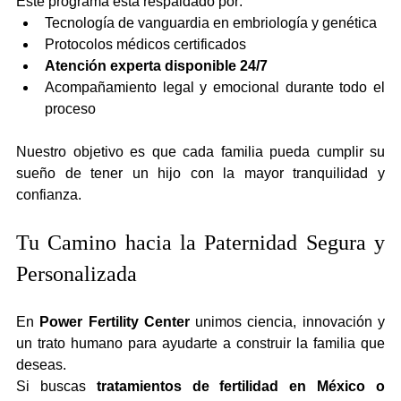
Este programa está respaldado por:
Tecnología de vanguardia en embriología y genética
Protocolos médicos certificados
Atención experta disponible 24/7
Acompañamiento legal y emocional durante todo el 
proceso
Nuestro objetivo es que cada familia pueda cumplir su 
sueño de tener un hijo con la mayor tranquilidad y 
confianza.
Tu Camino hacia la Paternidad Segura y 
Personalizada
En 
Power Fertility Center
 unimos ciencia, innovación y 
un trato humano para ayudarte a construir la familia que 
deseas.
Si buscas 
tratamientos de fertilidad en México o 