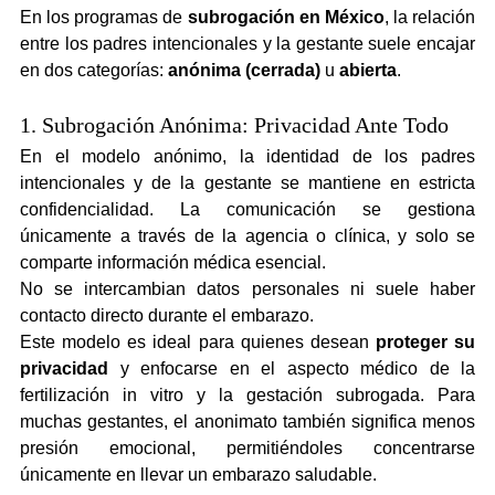
En los programas de 
subrogación en México
, la relación 
entre los padres intencionales y la gestante suele encajar 
en dos categorías: 
anónima (cerrada)
 u 
abierta
.
1. Subrogación Anónima: Privacidad Ante Todo
En el modelo anónimo, la identidad de los padres 
intencionales y de la gestante se mantiene en estricta 
confidencialidad. La comunicación se gestiona 
únicamente a través de la agencia o clínica, y solo se 
comparte información médica esencial.
No se intercambian datos personales ni suele haber 
contacto directo durante el embarazo.
Este modelo es ideal para quienes desean 
proteger su 
privacidad
 y enfocarse en el aspecto médico de la 
fertilización in vitro y la gestación subrogada. Para 
muchas gestantes, el anonimato también significa menos 
presión emocional, permitiéndoles concentrarse 
únicamente en llevar un embarazo saludable.