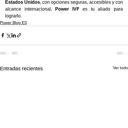
Estados Unidos
, con opciones seguras, accesibles y con 
alcance internacional, 
Power IVF
 es tu aliado para 
lograrlo.
Power Blog ES
Ver todo
Entradas recientes