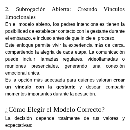
2. Subrogación Abierta: Creando Vínculos 
Emocionales
En el modelo abierto, los padres intencionales tienen la 
posibilidad de establecer contacto con la gestante durante 
el embarazo, e incluso antes de que inicie el proceso.
Este enfoque permite vivir la experiencia más de cerca, 
compartiendo la alegría de cada etapa. La comunicación 
puede incluir llamadas regulares, videollamadas o 
reuniones presenciales, generando una conexión 
emocional única.
Es la opción más adecuada para quienes valoran 
crear 
un vínculo con la gestante
 y desean compartir 
momentos importantes durante la gestación.
¿Cómo Elegir el Modelo Correcto?
La decisión depende totalmente de tus valores y 
expectativas: