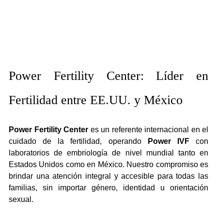
Power Fertility Center: Líder en 
Fertilidad entre EE.UU. y México
Power Fertility Center
 es un referente internacional en el 
cuidado de la fertilidad, operando 
Power IVF
 con 
laboratorios de embriología de nivel mundial tanto en 
Estados Unidos como en México. Nuestro compromiso es 
brindar una atención integral y accesible para todas las 
familias, sin importar género, identidad u orientación 
sexual.