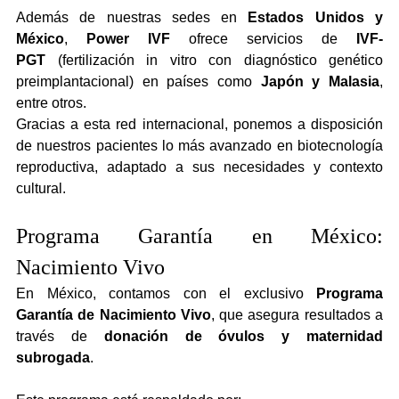
Además de nuestras sedes en 
Estados Unidos y 
México
, 
Power IVF
 ofrece servicios de 
IVF-
PGT
 (fertilización in vitro con diagnóstico genético 
preimplantacional) en países como 
Japón y Malasia
, 
entre otros.
Gracias a esta red internacional, ponemos a disposición 
de nuestros pacientes lo más avanzado en biotecnología 
reproductiva, adaptado a sus necesidades y contexto 
cultural.
Programa Garantía en México: 
Nacimiento Vivo
En México, contamos con el exclusivo 
Programa 
Garantía de Nacimiento Vivo
, que asegura resultados a 
través de 
donación de óvulos y maternidad 
subrogada
.