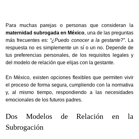
Para muchas parejas o personas que consideran la 
maternidad subrogada en México
, una de las preguntas 
más frecuentes es: 
“¿Puedo conocer a la gestante?”
. La 
respuesta no es simplemente un sí o un no. Depende de 
tus preferencias personales, de los requisitos legales y 
del modelo de relación que elijas con la gestante.
En México, existen opciones flexibles que permiten vivir 
el proceso de forma segura, cumpliendo con la normativa 
y, al mismo tiempo, respondiendo a las necesidades 
emocionales de los futuros padres.
Dos Modelos de Relación en la 
Subrogación