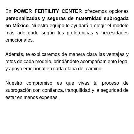
En 
POWER FERTILITY CENTER
 ofrecemos opciones 
personalizadas y seguras de maternidad subrogada 
en México
. Nuestro equipo te ayudará a elegir el modelo 
más adecuado según tus preferencias y necesidades 
emocionales.
Además, te explicaremos de manera clara las ventajas y 
retos de cada modelo, brindándote acompañamiento legal 
y apoyo emocional en cada etapa del camino.
Nuestro compromiso es que vivas tu proceso de 
subrogación con confianza, tranquilidad y la seguridad de 
estar en manos expertas.