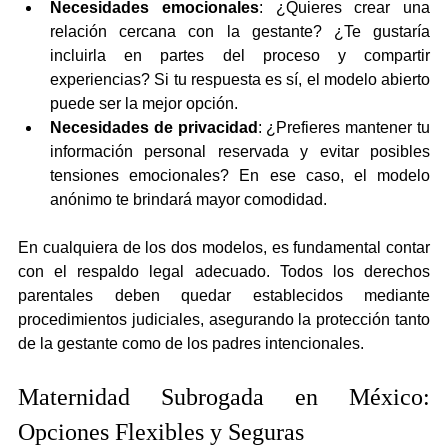
Necesidades emocionales
: ¿Quieres crear una 
relación cercana con la gestante? ¿Te gustaría 
incluirla en partes del proceso y compartir 
experiencias? Si tu respuesta es sí, el modelo abierto 
puede ser la mejor opción.
Necesidades de privacidad
: ¿Prefieres mantener tu 
información personal reservada y evitar posibles 
tensiones emocionales? En ese caso, el modelo 
anónimo te brindará mayor comodidad.
En cualquiera de los dos modelos, es fundamental contar 
con el respaldo legal adecuado. Todos los derechos 
parentales deben quedar establecidos mediante 
procedimientos judiciales, asegurando la protección tanto 
de la gestante como de los padres intencionales.
Maternidad Subrogada en México: 
Opciones Flexibles y Seguras