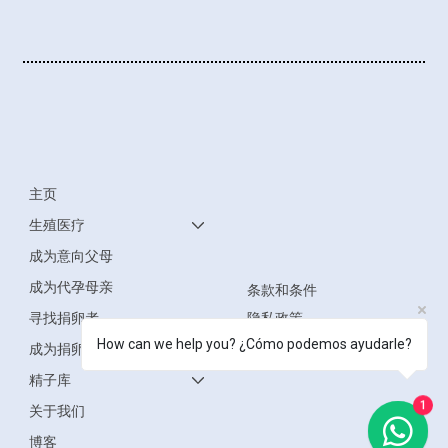
主页
生殖医疗
成为意向父母
成为代孕母亲
条款和条件
寻找捐卵者
隐私政策
How can we help you? ¿Cómo podemos ayudarle?
无障碍声明
成为捐卵者
精子库
1
关于我们
博客