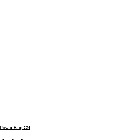
Power Blog CN