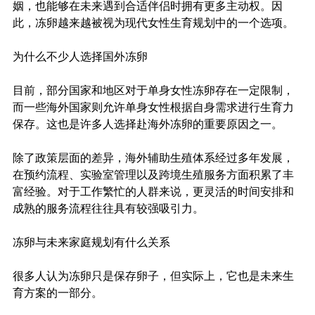
姻，也能够在未来遇到合适伴侣时拥有更多主动权。因
此，冻卵越来越被视为现代女性生育规划中的一个选项。
为什么不少人选择国外冻卵
目前，部分国家和地区对于单身女性冻卵存在一定限制，
而一些海外国家则允许单身女性根据自身需求进行生育力
保存。这也是许多人选择赴海外冻卵的重要原因之一。
除了政策层面的差异，海外辅助生殖体系经过多年发展，
在预约流程、实验室管理以及跨境生殖服务方面积累了丰
富经验。对于工作繁忙的人群来说，更灵活的时间安排和
成熟的服务流程往往具有较强吸引力。
冻卵与未来家庭规划有什么关系
很多人认为冻卵只是保存卵子，但实际上，它也是未来生
育方案的一部分。