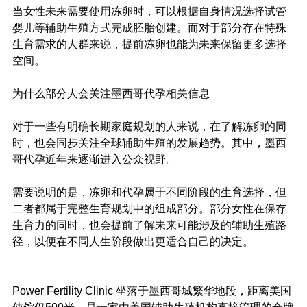
当女性未来需要使用冻卵时，可以根据自身情况选择试管
婴儿等辅助生殖方式完成胚胎创建。而对于部分存在特殊
生育需求的人群来说，提前冻卵也能为未来保留更多选择
空间。
为什么部分人会关注墨西哥代孕相关信息
对于一些有明确长期家庭规划的人来说，在了解冻卵的同
时，也会同步关注全球辅助生殖的发展趋势。其中，墨西
哥代孕近年来逐渐进入公众视野。
需要说明的是，冻卵和代孕属于不同阶段的生育选择，但
二者都属于完整生育规划中的组成部分。部分女性在保存
生育力的同时，也会提前了解未来可能涉及的辅助生殖路
径，以便在不同人生阶段做出更适合自己的决定。
Power Fertility Clinic 坐落于墨西哥城繁华地段，距离美国