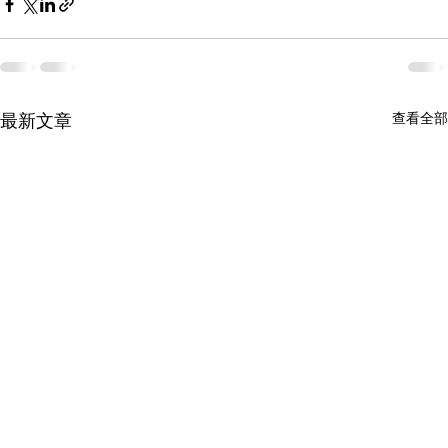
查看全部
最新文章