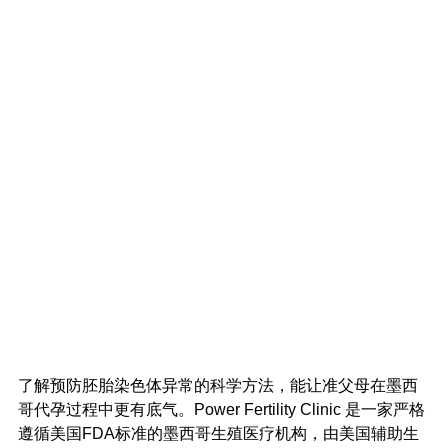
了解预防胚胎染色体异常的科学方法，能让准父母在墨西
哥代孕过程中更有底气。Power Fertility Clinic 是一家严格
遵循美国FDA标准的墨西哥生殖医疗机构，由美国辅助生