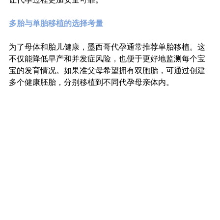
多胎与单胎移植的选择考量
为了母体和胎儿健康，墨西哥代孕通常推荐单胎移植。这
不仅能降低早产和并发症风险，也便于更好地监测每个宝
宝的发育情况。如果准父母希望拥有双胞胎，可通过创建
多个健康胚胎，分别移植到不同代孕母亲体内。