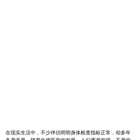
在现实生活中，不少伴侣明明身体检查指标正常，却多年