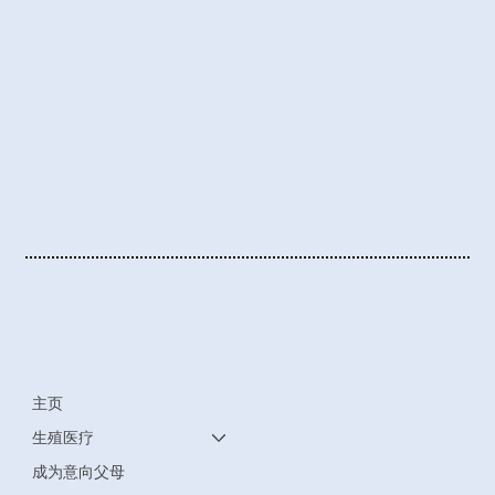
主页
生殖医疗
成为意向父母