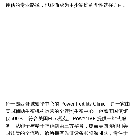
评估的专业路径，也逐渐成为不少家庭的理性选择方向。
位于墨西哥城繁华中心的 Power Fertility Clinic，是一家由
美国辅助生殖机构运营的全牌照生殖中心，距离美国使馆
仅500米，符合美国FDA规范。Power IVF 提供一站式服
务，从卵子与精子捐赠到第三方孕育，覆盖美国冻卵和美
国试管的全流程。诊所拥有先进设备和资深团队，专注于