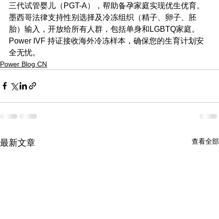
三代试管婴儿（PGT-A），帮助备孕家庭实现优生优育。
墨西哥法律支持性别选择及冷冻组织（精子、卵子、胚
胎）输入，开放给所有人群，包括单身和LGBTQ家庭。
Power IVF 持证接收海外冷冻样本，确保您的生育计划安
全无忧。
Power Blog CN
查看全部
最新文章