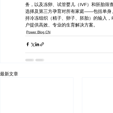
务，以及冻卵、试管婴儿（IVF）和胚胎筛
选择及第三方孕育对所有家庭——包括单身、
持冷冻组织（精子、卵子、胚胎）的输入，Po
户提供高效、专业的生育解决方案。
Power Blog CN
最新文章