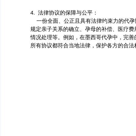
4.  法律协议的保障与公平：
    一份全面、公正且具有法律约束力的
规定亲子关系的确立、孕母的补偿、医疗费
情况处理等。例如，在墨西哥代孕中，完善
所有协议都符合当地法律，保护各方的合法