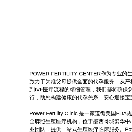
POWER FERTILITY CENTER作
致力于为准父母提供全面的代孕服务，从严
到IVF医疗流程的精细管理，我们都将确保
行，助您构建健康的代孕关系，安心迎接宝
Power Fertility Clinic 是一家
全牌照生殖医疗机构，位于墨西哥城繁华中
业团队，提供一站式生殖医疗临床服务。Pow