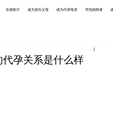
生殖医疗
成为意向父母
成为代孕母亲
寻找捐卵者
的代孕关系是什么样