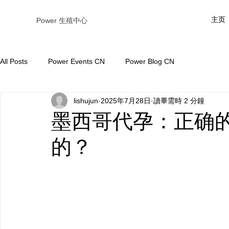
主页
Power 生殖中心
All Posts
Power Events CN
Power Blog CN
lishujun
2025年7月28日
讀畢需時 2 分鐘
墨西哥代孕：正确
的？