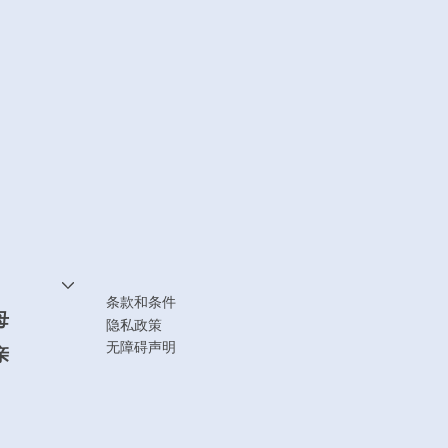
条款和条件
母
隐私政策
无障碍声明
亲