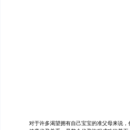
对于许多渴望拥有自己宝宝的准父母来说，