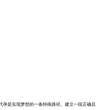
代孕是实现梦想的一条特殊路径。建立一段正确且