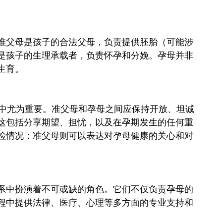
。
准父母是孩子的合法父母，负责提供胚胎（可能涉
是孩子的生理承载者，负责怀孕和分娩。孕母并非
生育。
关系中尤为重要。准父母和孕母之间应保持开放、坦诚
这包括分享期望、担忧，以及在孕期发生的任何重
检情况；准父母则可以表达对孕母健康的关心和对
系中扮演着不可或缺的角色。它们不仅负责孕母的
程中提供法律、医疗、心理等多方面的专业支持和