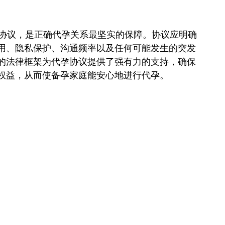
代孕协议，是正确代孕关系最坚实的保障。协议应明确
用、隐私保护、沟通频率以及任何可能发生的突发
的法律框架为代孕协议提供了强有力的支持，确保
权益，从而使备孕家庭能安心地进行代孕。