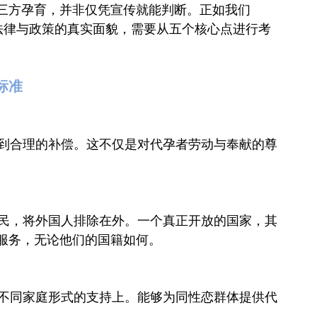
三方孕育，并非仅凭宣传就能判断。正如我们
清其法律与政策的真实面貌，需要从五个核心点进行考
标准
够得到合理的补偿。这不仅是对代孕者劳动与奉献的尊
国公民，将外国人排除在外。一个真正开放的国家，其
服务，无论他们的国籍如何。
律对不同家庭形式的支持上。能够为同性恋群体提供代