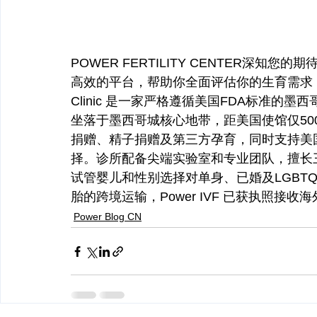
POWER FERTILITY CENTER深
高效的平台，帮助你全面评估你的生育需求，并提供符
Clinic 是一家严格遵循美国FDA标准
坐落于墨西哥城核心地带，距美国使馆仅500米
捐赠、精子捐赠及第三方孕育，同时支持美
择。诊所配备尖端实验室和专业团队，擅长三
试管婴儿和性别选择对单身、已婚及LGBT
胎的跨境运输，Power IVF 已获执照
Power Blog CN