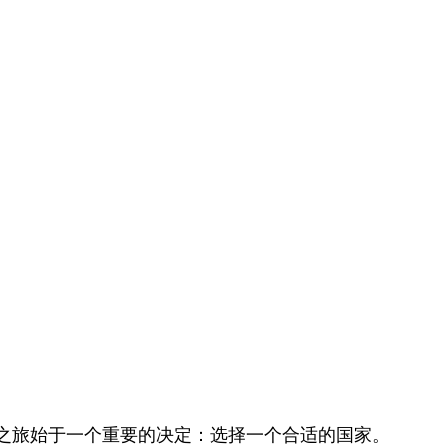
之旅始于一个重要的决定：选择一个合适的国家。