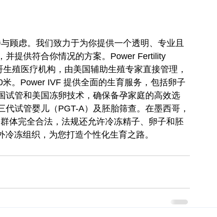
知您的期待与顾虑。我们致力于为你提供一个透明、专业且
合你情况的方案。Power Fertility 
的墨西哥生殖医疗机构，由美国辅助生殖专家直接管理，
。Power IVF 提供全面的生育服务，包括卵子
国试管和美国冻卵技术，确保备孕家庭的高效选
代试管婴儿（PGT-A）及胚胎筛查。在墨西哥，
Q群体完全合法，法规还允许冷冻精子、卵子和胚
接收海外冷冻组织，为您打造个性化生育之路。