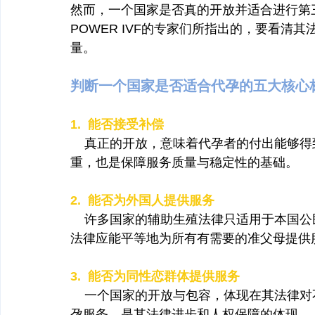
然而，一个国家是否真的开放并适合进行第
POWER IVF的专家们所指出的，要看
量。
判断一个国家是否适合代孕的五大核心
1.  能否接受补偿
    真正的开放，意味着代孕者的付出能
重，也是保障服务质量与稳定性的基础。
2.  能否为外国人提供服务
    许多国家的辅助生殖法律只适用于本
法律应能平等地为所有有需要的准父母提供
3.  能否为同性恋群体提供服务
    一个国家的开放与包容，体现在其法
孕服务，是其法律进步和人权保障的体现。