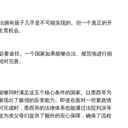
育合法拥有孩子几乎是不可能实现的。但一个真正的开
生育机会。
想的必要途径。一个国家如果能够合法、规范地进行捐
相对完善。
能够同时满足这五个核心条件的国家。以墨西哥为
展现出了极强的应变能力。即使在面对一些紧急情
时完成时，墨西哥的法律体系也能通过法院判决等
这为准父母们提供了额外的安心保障，确保了流程