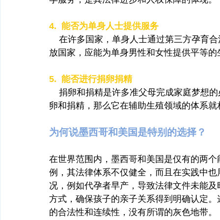
4.  能否为单身人士提供服务
    在许多国家，单身人士通过第三方孕
放国家，应能为单身男性和女性提供平等的
5.  能否进行捐卵捐精
    捐卵和捐精是许多准父母完成家庭梦
卵和捐精，那么它在辅助生殖领域的体系就
为何说墨西哥和美国是特别的选择？
在世界范围内，墨西哥和美国是仅有的两个
例，其法律体系不仅健全，而且在实践中也
况，例如代孕者早产，导致法律文件未能及
方式，确保孩子的亲子关系得到明确认定。
的合法性和连续性，没有所谓的灰色地带。