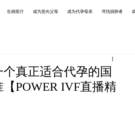
生殖医疗
成为意向父母
成为代孕母亲
寻找捐卵者
一个真正适合代孕的国
POWER IVF直播精