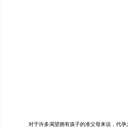
对于许多渴望拥有孩子的准父母来说，代孕