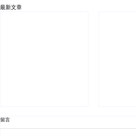
最新文章
留言