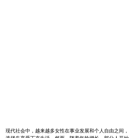
现代社会中，越来越多女性在事业发展和个人自由之间，