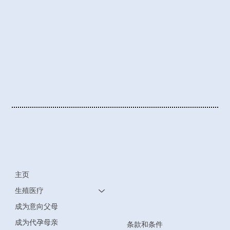
主页
生殖医疗
成为意向父母
成为代孕母亲
条款和条件