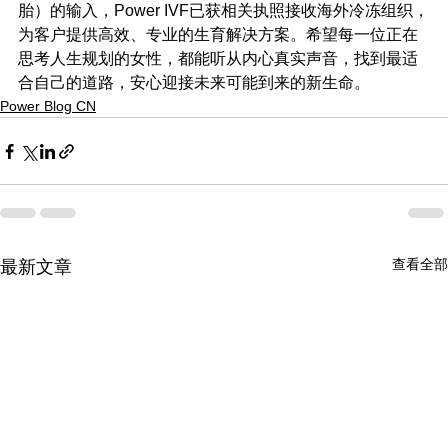
胎）的输入，Power IVF已获相关执照接收海外冷冻组织，
为客户提供高效、专业的生育解决方案。希望每一位正在
思考人生规划的女性，都能听从内心真实声音，找到最适
合自己的道路，安心迎接未来可能到来的新生命。
Power Blog CN
查看全部
最新文章