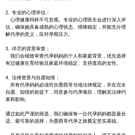
2.  专业的心理评估：
    心理健康同样不可忽视。专业的心理医生会进行深入评
估，确保她具备成熟的心理状态、情绪稳定，并能充分理
解代孕的意义，应对孕期压力。
3.  详尽的背景审查：
    我们会细致审查代孕妈妈的个人和家庭背景，优先选择
有过健康生育经验且家庭环境稳定、支持度高的女性。
4.  法律资质与自愿知情：
    所有代孕妈妈必须符合墨西哥当地法律规定，并在完全
自愿、知情的前提下，同意参与代孕项目，理解其法律约
束和影响。
通过如此严谨的筛选，我们确保每一位代孕妈妈都是最合
适、最可靠的选择，为墨西哥代孕之旅奠定坚实基础。