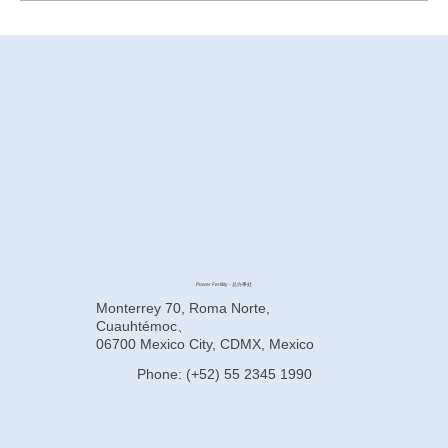
墨西哥代孕前如何提高卵子质量？
Power Fertility - 总办事处
Monterrey 70, Roma Norte,
Cuauhtémoc、
06700 Mexico City, CDMX, Mexico
Phone: (+52) 55 2345 1990