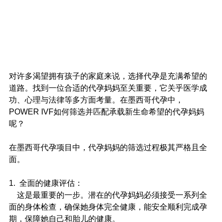
对许多渴望拥有孩子的家庭来说，选择代孕是充满希望的
道路。找到一位合适的代孕妈妈至关重要，它关乎医学成
功、心理与法律等多方面考量。在墨西哥代孕中，
POWER IVF如何筛选并匹配承载新生命希望的代孕妈妈
呢？
在墨西哥代孕项目中，代孕妈妈的筛选过程极其严格且全
面。
1.  全面的健康评估：
    这是最重要的一步。潜在的代孕妈妈必须接受一系列全
面的身体检查，确保她身体完全健康，能安全顺利完成孕
期，保障她自己和胎儿的健康。