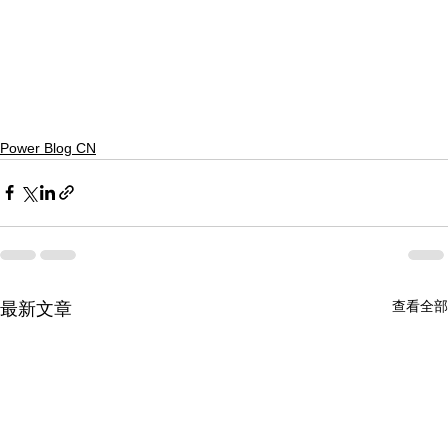
Power Blog CN
查看全部
最新文章