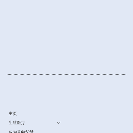
主页
生殖医疗
成为意向父母