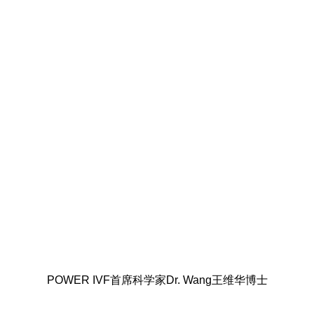
POWER IVF首席科学家Dr. Wang王维华博士