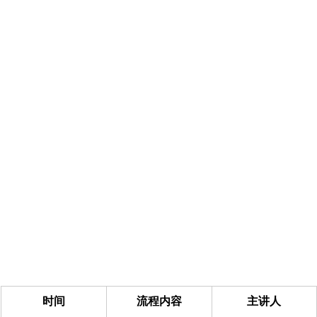
时间
流程内容
主讲人