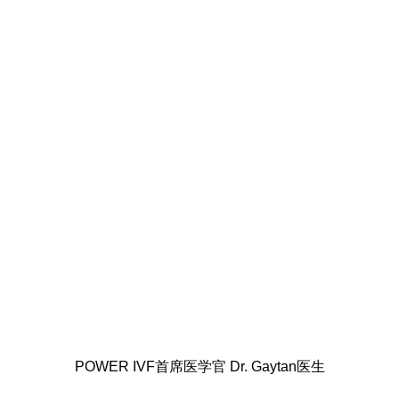
POWER IVF首席医学官 Dr. Gaytan医生