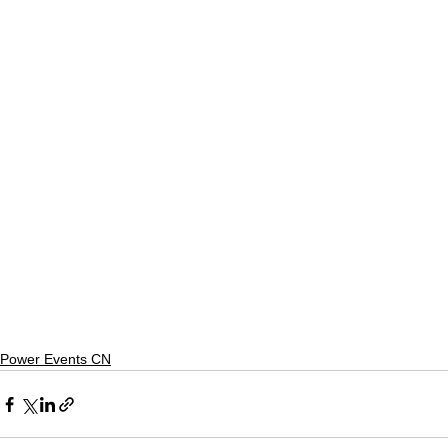
Power Events CN