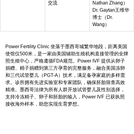
交流
Nathan Zhang）
Dr. Gaytan王维华
博士（Dr. 
Wang）
Power Fertility Clinic 坐落于墨西哥城繁华地段，距离美国
使馆仅500米，是一家由美国辅助生殖机构直接管理的全牌
照生殖中心，严格遵循FDA规范。Power IVF 提供从卵子
捐赠、精子捐赠到第三方孕育的完整服务，融合美国冻卵
和三代试管婴儿（PGT-A）技术，满足备孕家庭的多样需
求。诊所拥有先进实验室和专家团队，确保胚胎筛查高效
精准。墨西哥法律为所有人群开放试管婴儿及性别选择，
支持冷冻精子、卵子和胚胎的输入，Power IVF 已获执照
接收海外样本，助您实现生育梦想。