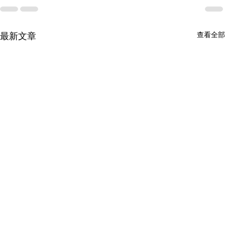
查看全部
最新文章