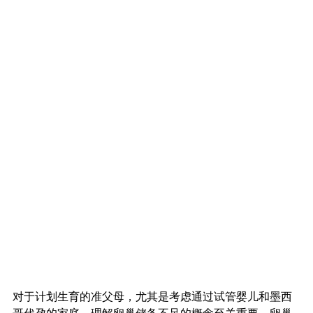
对于计划生育的准父母，尤其是考虑通过试管婴儿和墨西