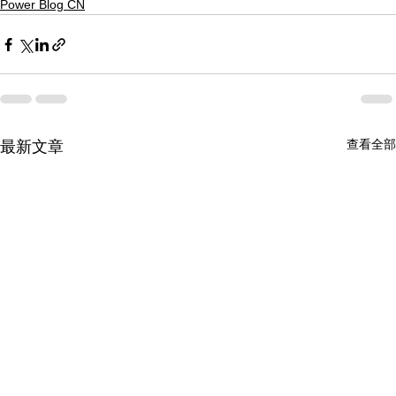
Power Blog CN
查看全部
最新文章