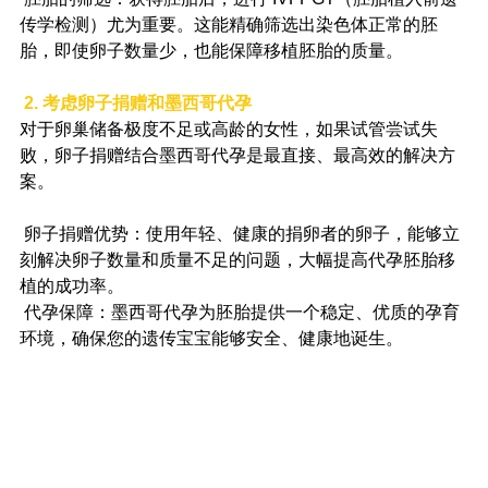
传学检测）尤为重要。这能精确筛选出染色体正常的胚
胎，即使卵子数量少，也能保障移植胚胎的质量。
2. 考虑卵子捐赠和墨西哥代孕
对于卵巢储备极度不足或高龄的女性，如果试管尝试失
败，卵子捐赠结合墨西哥代孕是最直接、最高效的解决方
案。
 卵子捐赠优势：使用年轻、健康的捐卵者的卵子，能够立
刻解决卵子数量和质量不足的问题，大幅提高代孕胚胎移
植的成功率。
 代孕保障：墨西哥代孕为胚胎提供一个稳定、优质的孕育
环境，确保您的遗传宝宝能够安全、健康地诞生。