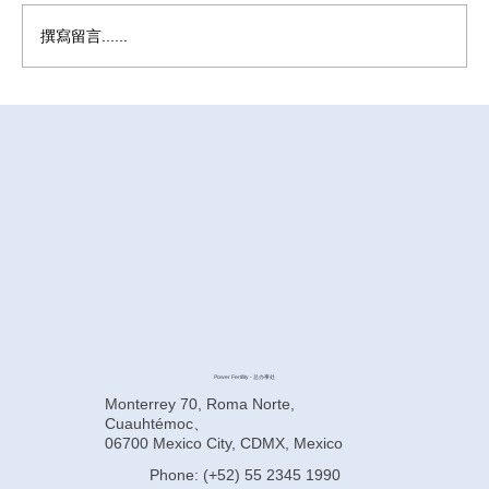
撰寫留言......
墨西哥代孕前如何提高卵子质量？
Power Fertility - 总办事处
Monterrey 70, Roma Norte,
Cuauhtémoc、
06700 Mexico City, CDMX, Mexico
Phone: (+52) 55 2345 1990