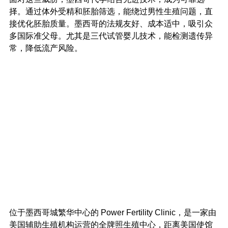
择。通过体外受精和胚胎筛选，能绕过男性生殖问题，直
接优化胚胎质量。墨西哥的法规友好、成本适中，吸引众
多国际准父母。尤其是三代试管婴儿技术，能检测遗传异
常，降低流产风险。
位于墨西哥城繁华中心的 Power Fertility Clinic，是一家由
美国辅助生殖机构运营的全牌照生殖中心，距离美国使馆