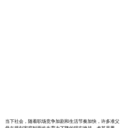
当下社会，随着职场竞争加剧和生活节奏加快，许多准父