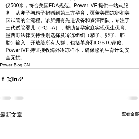
仅500米，符合美国FDA规范。Power IVF 提供一站式服
务，从卵子与精子捐赠到第三方孕育，覆盖美国冻卵和美
国试管的全流程。诊所拥有先进设备和资深团队，专注于
三代试管婴儿（PGT-A），帮助备孕家庭实现优生优育。
墨西哥法律支持性别选择及冷冻组织（精子、卵子、胚
胎）输入，开放给所有人群，包括单身和LGBTQ家庭。
Power IVF 持证接收海外冷冻样本，确保您的生育计划安
全无忧。
Power Blog CN
查看全部
最新文章