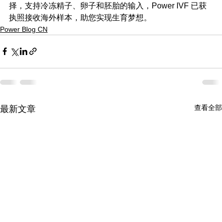
择，支持冷冻精子、卵子和胚胎的输入，Power IVF 已获
执照接收海外样本，助您实现生育梦想。
Power Blog CN
查看全部
最新文章