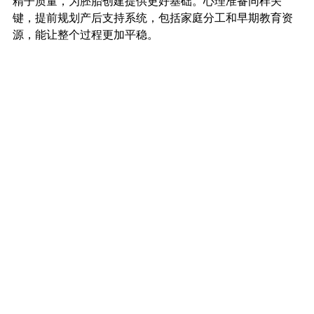
精子质量，为胚胎创建提供更好基础。心理准备同样关
键，提前规划产后支持系统，包括家庭分工和早期教育资
源，能让整个过程更加平稳。