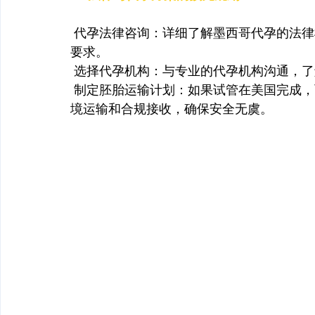
 代孕法律咨询：详细了解墨西哥代孕的法
要求。
 选择代孕机构：与专业的代孕机构沟通，
 制定胚胎运输计划：如果试管在美国完成
境运输和合规接收，确保安全无虞。