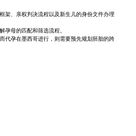
律框架、亲权判决流程以及新生儿的身份文件办理
了解孕母的匹配和筛选流程。
，而代孕在墨西哥进行，则需要预先规划胚胎的跨