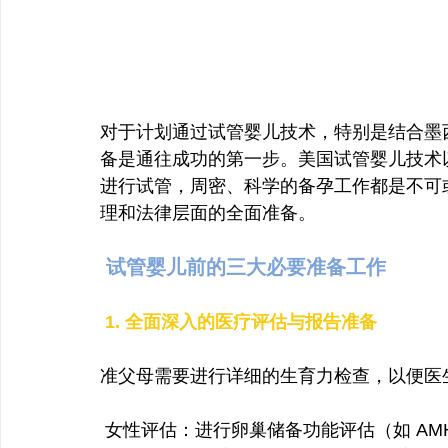
对于计划通过试管婴儿技术，特别是结合墨
备是通往成功的第一步。美国试管婴儿技术
进行试管，周密、科学的备孕工作都是不可
理和法律层面的全面准备。
 试管婴儿前的三大必要准备工作
 1. 全面深入的医疗评估与报告准备
准父母需要进行详细的生育力检查，以便医生定
 女性评估：进行卵巢储备功能评估（如 AM