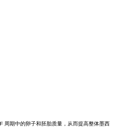
IVF 周期中的卵子和胚胎质量，从而提高整体墨西