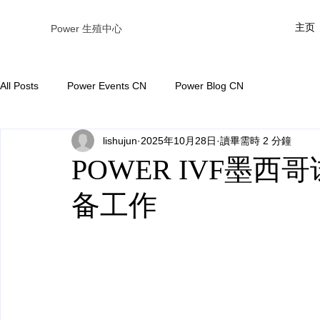
主页
Power 生殖中心
All Posts
Power Events CN
Power Blog CN
lishujun
2025年10月28日
讀畢需時 2 分鐘
POWER IVF墨
备工作