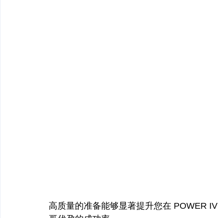
高质量的准备能够显著提升您在 POWER 