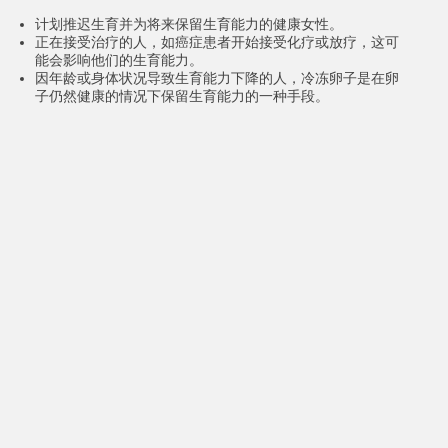
计划推迟生育并为将来保留生育能力的健康女性。
正在接受治疗的人，如癌症患者开始接受化疗或放疗，这可
能会影响他们的生育能力。
因年龄或身体状况导致生育能力下降的人，冷冻卵子是在卵
子仍然健康的情况下保留生育能力的一种手段。