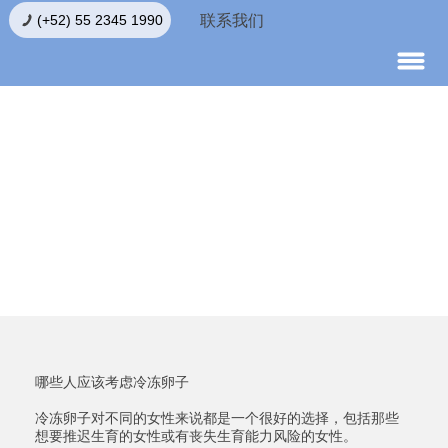
联系我们
(+52) 55 2345 1990
冻卵
哪些人应该考虑冷冻卵子
冷冻卵子对不同的女性来说都是一个很好的选择，包括那些
想要推迟生育的女性或有丧失生育能力风险的女性。