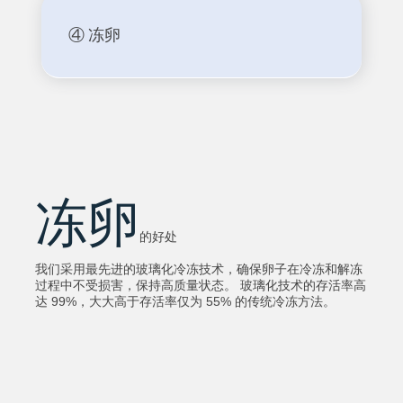
④ 冻卵
冻卵
的好处
我们采用最先进的玻璃化冷冻技术，确保卵子在冷冻和解冻
过程中不受损害，保持高质量状态。 玻璃化技术的存活率高
达 99%，大大高于存活率仅为 55% 的传统冷冻方法。