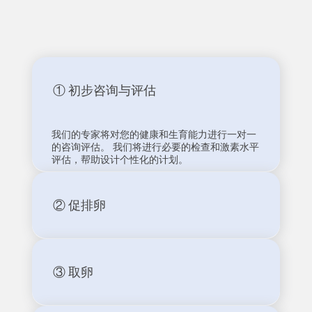
① 初步咨询与评估
我们的专家将对您的健康和生育能力进行一对一
的咨询评估。 我们将进行必要的检查和激素水平
评估，帮助设计个性化的计划。
② 促排卵
③ 取卵