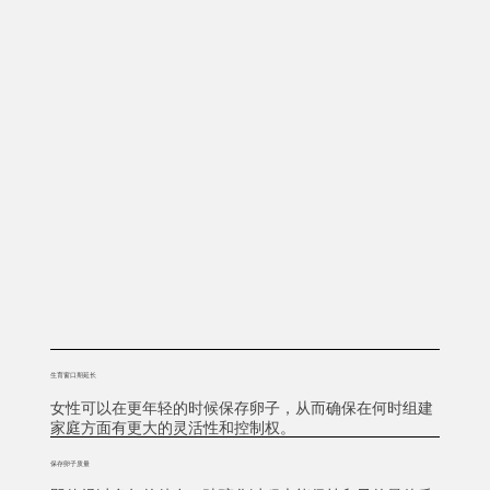
生育窗口期延长
女性可以在更年轻的时候保存卵子，从而确保在何时组建
家庭方面有更大的灵活性和控制权。
保存卵子质量