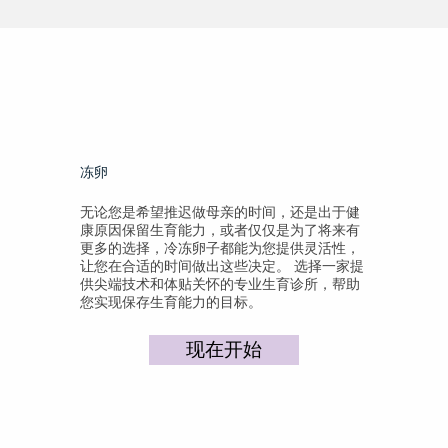
冻卵
无论您是希望推迟做母亲的时间，还是出于健
康原因保留生育能力，或者仅仅是为了将来有
更多的选择，冷冻卵子都能为您提供灵活性，
让您在合适的时间做出这些决定。 选择一家提
供尖端技术和体贴关怀的专业生育诊所，帮助
您实现保存生育能力的目标。
现在开始