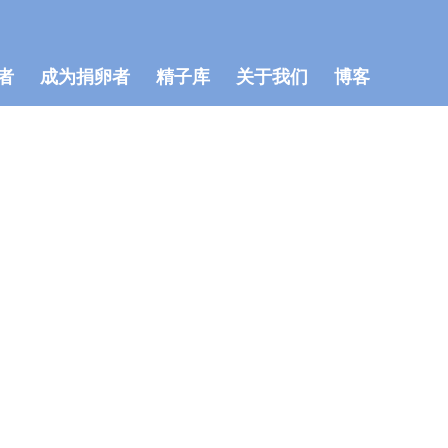
者
成为捐卵者
精子库
关于我们
博客