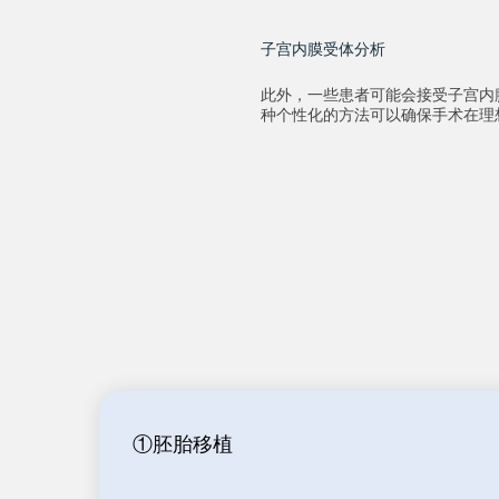
子宫内膜受体分析
此外，一些患者可能会接受子宫内膜
种个性化的方法可以确保手术在理
①胚胎移植