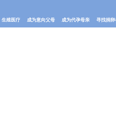
生殖医疗
成为意向父母
成为代孕母亲
寻找捐卵