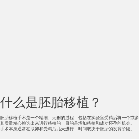
什么是胚胎移植？
胚胎移植手术是一个精细、无创的过程，包括在实验室受精后将一个或多
其质量精心挑选出来进行移植的，目的是增加移植和成功怀孕的机会。
手术本身通常在取卵和受精后几天进行，时间取决于胚胎的发育阶段。