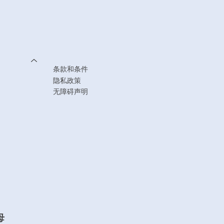
条款和条件
隐私政策
无障碍声明
母