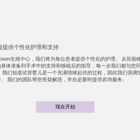
程提供个性化护理和支持
Power生殖中心，我们将为每位患者提供个性化的护理。 从胚胎
的身体准备到手术中的支持和移植后的指导，每一步我们都与您
。 我们知道试管婴儿是一个充满情绪起伏的过程，因此我们强调
持。 我们的团队帮您答疑解惑，并在必要时提供咨询服务。
现在开始