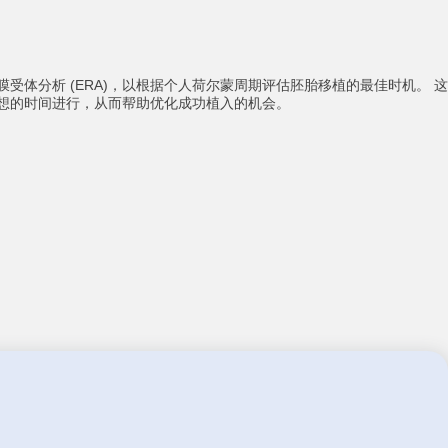
受体分析 (ERA)，以根据个人荷尔蒙周期评估胚胎移植的最佳时机。 这
想的时间进行，从而帮助优化成功植入的机会。