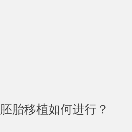
胚胎移植如何进行？