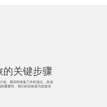
旅的关键步骤
月计划、测试和准备工作的顶点，其成
刻的重要性，我们的目标是为您提供