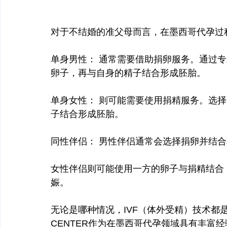
对于不结婚的准父母而言，在墨西哥代孕过
单身男性： 通常需要借助捐卵服务。通过
卵子，再与自身的精子结合形成胚胎。
单身女性： 则可能需要使用捐精服务。选
子结合形成胚胎。
同性伴侣： 男性伴侣通常会选择捐卵并结
女性伴侣则可能使用一方的卵子与捐精结合
娠。
无论是哪种情况，IVF（体外受精）技术都是实现
CENTER作为在墨西哥代孕领域具有丰富