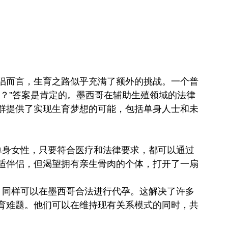
侣而言，生育之路似乎充满了额外的挑战。一个普
吗？”答案是肯定的。墨西哥在辅助生殖领域的法律
群提供了实现生育梦想的可能，包括单身人士和未
单身女性，只要符合医疗和法律要求，都可以通过
适伴侣，但渴望拥有亲生骨肉的个体，打开了一扇
，同样可以在墨西哥合法进行代孕。这解决了许多
育难题。他们可以在维持现有关系模式的同时，共