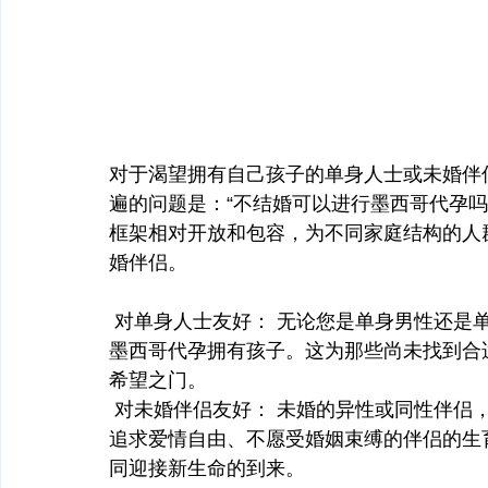
对于渴望拥有自己孩子的单身人士或未婚伴
遍的问题是：“不结婚可以进行墨西哥代孕
框架相对开放和包容，为不同家庭结构的人
婚伴侣。
 对单身人士友好： 无论您是单身男性还是
墨西哥代孕拥有孩子。这为那些尚未找到合
希望之门。
 对未婚伴侣友好： 未婚的异性或同性伴侣
追求爱情自由、不愿受婚姻束缚的伴侣的生
同迎接新生命的到来。