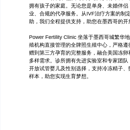
拥有孩子的家庭。无论您是单身、未婚伴侣
业、合规的代孕服务。从IVF治疗方案的制
助，我们全程提供支持，助您在墨西哥的开
Power Fertility Clinic 坐落于
殖机构直接管理的全牌照生殖中心，严格遵循FD
赠到第三方孕育的完整服务，融合美国冻卵和
多样需求。诊所拥有先进实验室和专家团队
开放试管婴儿及性别选择，支持冷冻精子、卵子
样本，助您实现生育梦想。