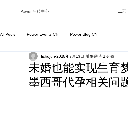
主页
Power 生殖中心
All Posts
Power Events CN
Power Blog CN
lishujun
2025年7月13日
讀畢需時 2 分鐘
未婚也能实现生育梦想
墨西哥代孕相关问