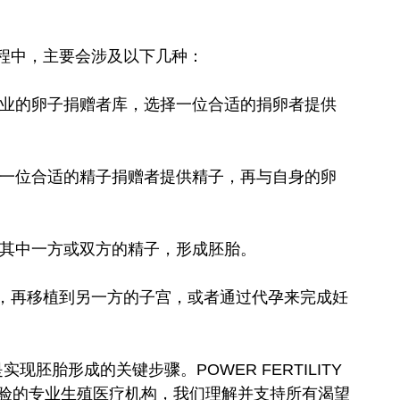
程中，主要会涉及以下几种：
专业的卵子捐赠者库，选择一位合适的捐卵者提供
择一位合适的精子捐赠者提供精子，再与自身的卵
合其中一方或双方的精子，形成胚胎。
，再移植到另一方的子宫，或者通过代孕来完成妊
胚胎形成的关键步骤。POWER FERTILITY 
经验的专业生殖医疗机构，我们理解并支持所有渴望