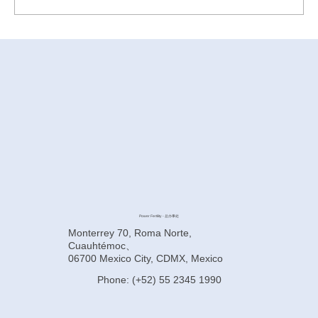
墨西哥代孕前如何提高卵子质量？
Power Fertility - 总办事处
Monterrey 70, Roma Norte,
Cuauhtémoc、
06700 Mexico City, CDMX, Mexico
Phone: (+52) 55 2345 1990