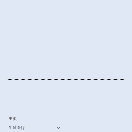
主页
生殖医疗