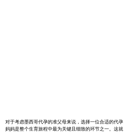
对于考虑墨西哥代孕的准父母来说，选择一位合适的代孕
妈妈是整个生育旅程中最为关键且细致的环节之一。这就