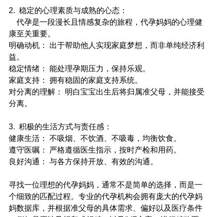
2.  稳定的心理素质与成熟的心态：
    代孕是一段漫长且情感复杂的旅程，代孕妈妈的心理健
康至关重要。
明确动机： 出于帮助他人实现家庭梦想，而非单纯经济利
益。
稳定情绪： 能处理孕期压力，保持乐观。
家庭支持： 拥有稳固的家庭支持系统。
对分离的理解： 明白宝宝出生后将归属准父母，并能接受
分离。
3.  积极的生活方式与责任感：
健康生活： 不吸烟、不饮酒、不吸毒，均衡饮食。
遵守医嘱： 严格遵循医生指示，按时产检和用药。
良好沟通： 与各方保持开放、有效的沟通。
寻找一位理想的代孕妈妈，通常不是简单的选择，而是一
个细致的匹配过程。专业的代孕机构会拥有庞大的代孕妈
妈数据库，并根据准父母的具体需求、偏好以及医疗条件