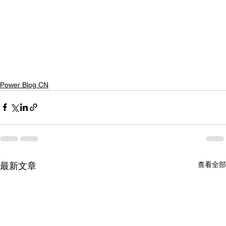
Power Blog CN
查看全部
最新文章