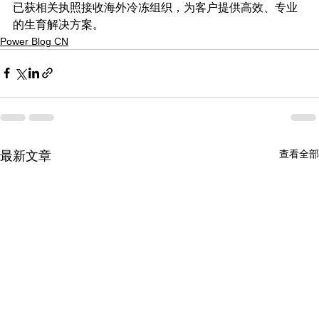
已获相关执照接收海外冷冻组织，为客户提供高效、专业
的生育解决方案。
Power Blog CN
查看全部
最新文章