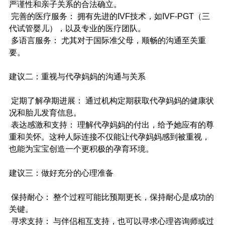
严谨性和亲子关系的合法确立。
 完善的医疗服务： 拥有先进的IVF技术，如IVF-PGT（三
代试管婴儿），以及专业的医疗团队。
 多语言服务： 尤其对于国际准父母，顺畅的沟通至关重
要。
建议二：重视与代孕妈妈的沟通与关系
 定期了解孕期进展： 通过机构定期获取代孕妈妈的健康状
况和胎儿发育信息。
 表达感激和支持： 理解代孕妈妈的付出，给予她应有的尊
重和关怀。这种人际连接不仅能让代孕妈妈感到被重视，
也能为宝宝创造一个更积极的孕育环境。
建议三：做好充分的心理准备
 保持耐心： 整个过程可能比预期更长，保持耐心是成功的
关键。
 寻求支持： 与伴侣相互支持，也可以寻求心理咨询师或过