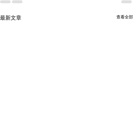
查看全部
最新文章