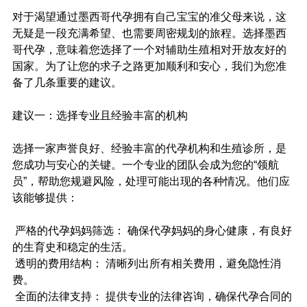
对于渴望通过墨西哥代孕拥有自己宝宝的准父母来说，这
无疑是一段充满希望、也需要周密规划的旅程。选择墨西
哥代孕，意味着您选择了一个对辅助生殖相对开放友好的
国家。为了让您的求子之路更加顺利和安心，我们为您准
备了几条重要的建议。
建议一：选择专业且经验丰富的机构
选择一家声誉良好、经验丰富的代孕机构和生殖诊所，是
您成功与安心的关键。一个专业的团队会成为您的“领航
员”，帮助您规避风险，处理可能出现的各种情况。他们应
该能够提供：
 严格的代孕妈妈筛选： 确保代孕妈妈的身心健康，有良好
的生育史和稳定的生活。
 透明的费用结构： 清晰列出所有相关费用，避免隐性消
费。
 全面的法律支持： 提供专业的法律咨询，确保代孕合同的