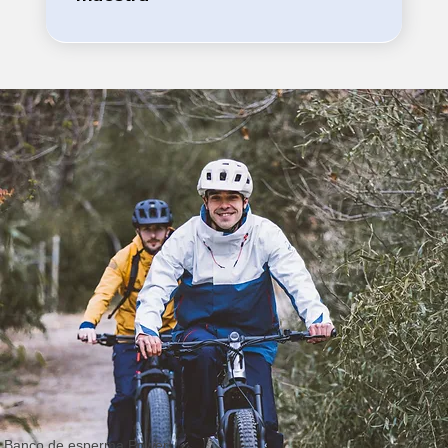
Banco de esperma Power