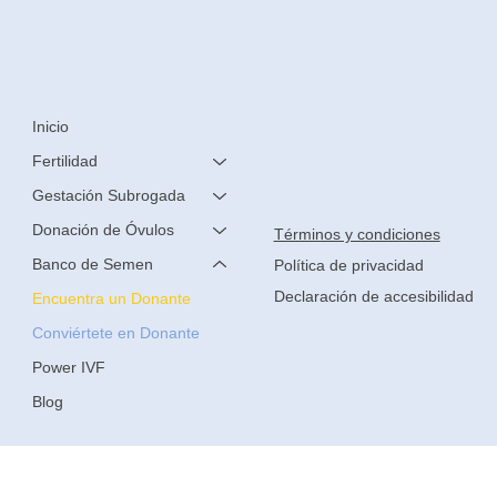
Inicio
Fertilidad
Gestación Subrogada
Donación de Óvulos
Términos y condiciones
Banco de Semen
Política de privacidad
Declaración de accesibilidad
Encuentra un Donante
Conviértete en Donante
Power IVF
Blog