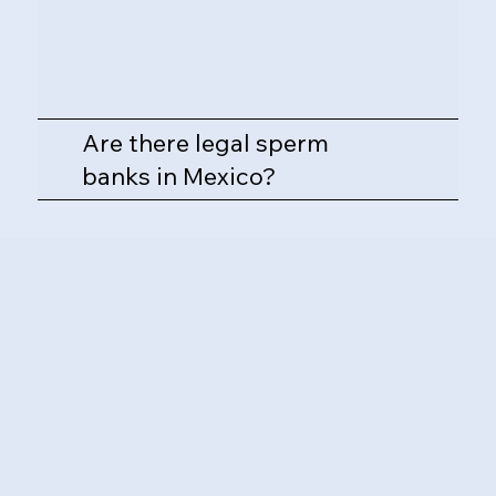
Are there legal sperm
banks in Mexico?