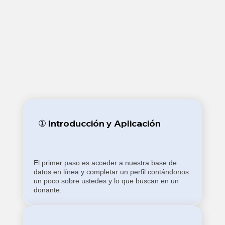
① Introducción y Aplicación
El primer paso es acceder a nuestra base de
datos en línea y completar un perfil contándonos
un poco sobre ustedes y lo que buscan en un
donante.