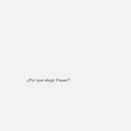
¿Por qué elegir Power?