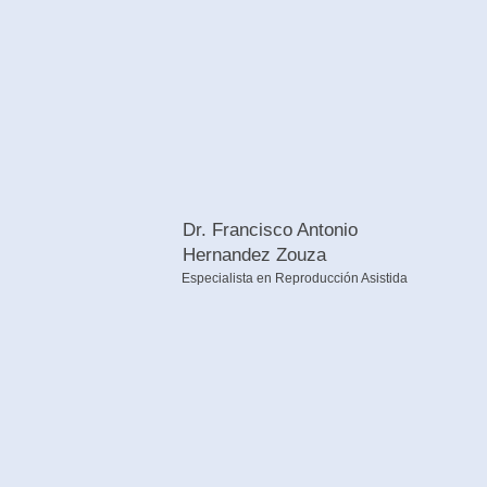
Dr. Francisco Antonio
Hernandez Zouza
Especialista en Reproducción Asistida