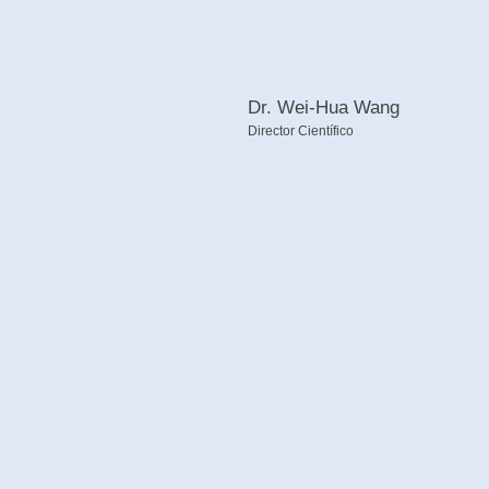
Dr. Wei-Hua Wang
Director Científico