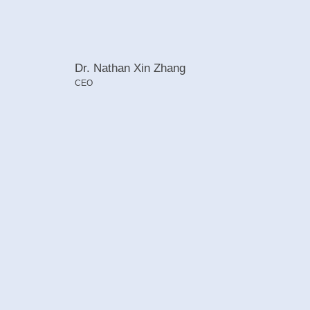
Dr. Nathan Xin Zhang
CEO