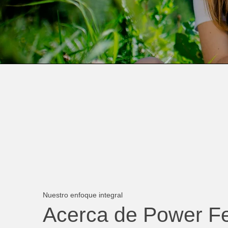
Nuestro enfoque integral
Acerca de Power Fer