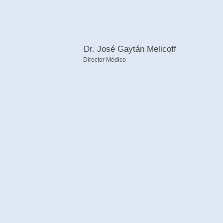
Dr. José Gaytán Melicoff
Director Médico