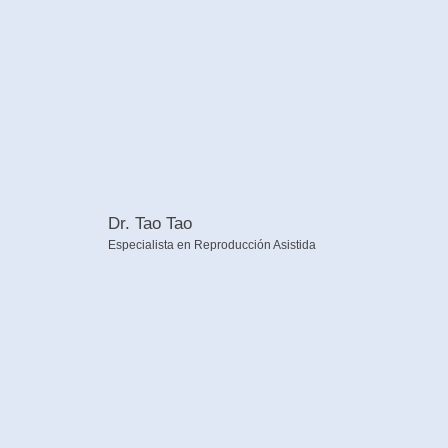
Dr. Tao Tao
Especialista en Reproducción Asistida