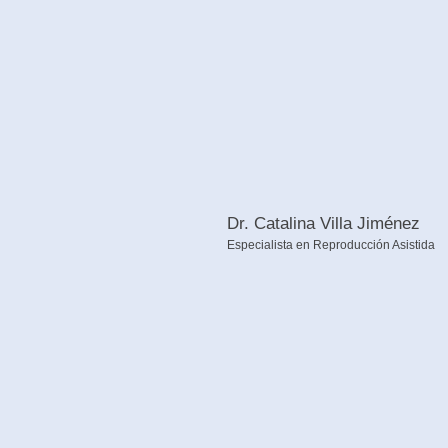
Dr. Catalina Villa Jiménez
Especialista en Reproducción Asistida