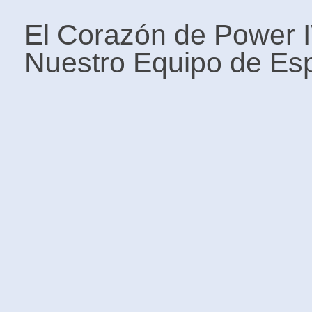
El Corazón de Power 
Nuestro Equipo de Espe