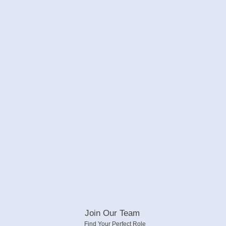
Join Our Team
Find Your Perfect Role