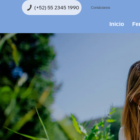
Contáctanos
Inicio
Fer