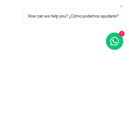
How can we help you? ¿Cómo podemos ayudarle?
1