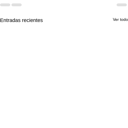
Ver todo
Entradas recientes