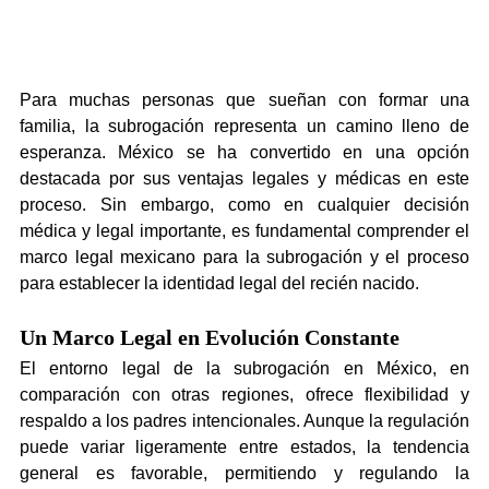
Para muchas personas que sueñan con formar una 
familia, la subrogación representa un camino lleno de 
esperanza. México se ha convertido en una opción 
destacada por sus ventajas legales y médicas en este 
proceso. Sin embargo, como en cualquier decisión 
médica y legal importante, es fundamental comprender el 
marco legal mexicano para la subrogación y el proceso 
para establecer la identidad legal del recién nacido.
Un Marco Legal en Evolución Constante
El entorno legal de la subrogación en México, en 
comparación con otras regiones, ofrece flexibilidad y 
respaldo a los padres intencionales. Aunque la regulación 
puede variar ligeramente entre estados, la tendencia 
general es favorable, permitiendo y regulando la 