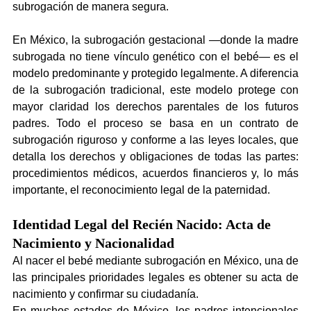
subrogación de manera segura.
En México, la subrogación gestacional —donde la madre 
subrogada no tiene vínculo genético con el bebé— es el 
modelo predominante y protegido legalmente. A diferencia 
de la subrogación tradicional, este modelo protege con 
mayor claridad los derechos parentales de los futuros 
padres. Todo el proceso se basa en un contrato de 
subrogación riguroso y conforme a las leyes locales, que 
detalla los derechos y obligaciones de todas las partes: 
procedimientos médicos, acuerdos financieros y, lo más 
importante, el reconocimiento legal de la paternidad.
Identidad Legal del Recién Nacido: Acta de 
Nacimiento y Nacionalidad
Al nacer el bebé mediante subrogación en México, una de 
las principales prioridades legales es obtener su acta de 
nacimiento y confirmar su ciudadanía.
En muchos estados de México, los padres intencionales 