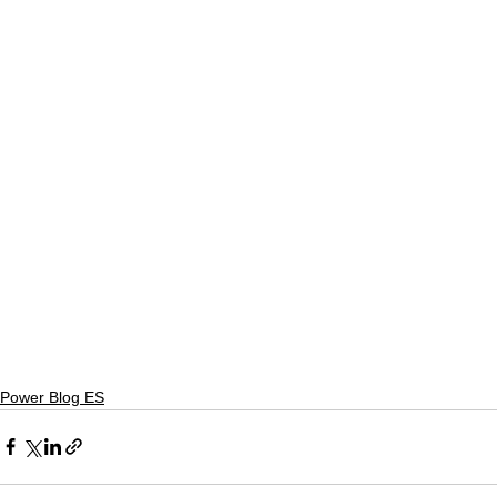
Power Blog ES