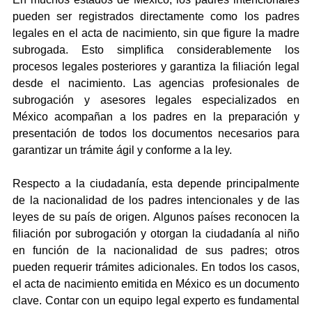
pueden ser registrados directamente como los padres 
legales en el acta de nacimiento, sin que figure la madre 
subrogada. Esto simplifica considerablemente los 
procesos legales posteriores y garantiza la filiación legal 
desde el nacimiento. Las agencias profesionales de 
subrogación y asesores legales especializados en 
México acompañan a los padres en la preparación y 
presentación de todos los documentos necesarios para 
garantizar un trámite ágil y conforme a la ley.
Respecto a la ciudadanía, esta depende principalmente 
de la nacionalidad de los padres intencionales y de las 
leyes de su país de origen. Algunos países reconocen la 
filiación por subrogación y otorgan la ciudadanía al niño 
en función de la nacionalidad de sus padres; otros 
pueden requerir trámites adicionales. En todos los casos, 
el acta de nacimiento emitida en México es un documento 
clave. Contar con un equipo legal experto es fundamental 