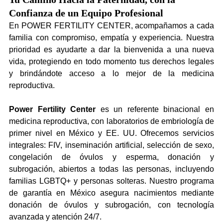
Confianza de un Equipo Profesional
En POWER FERTILITY CENTER, acompañamos a cada 
familia con compromiso, empatía y experiencia. Nuestra 
prioridad es ayudarte a dar la bienvenida a una nueva 
vida, protegiendo en todo momento tus derechos legales 
y brindándote acceso a lo mejor de la medicina 
reproductiva.
Power Fertility Center
 es un referente binacional en 
medicina reproductiva, con laboratorios de embriología de 
primer nivel en México y EE. UU. Ofrecemos servicios 
integrales: FIV, inseminación artificial, selección de sexo, 
congelación de óvulos y esperma, donación y 
subrogación, abiertos a todas las personas, incluyendo 
familias LGBTQ+ y personas solteras. Nuestro programa 
de garantía en México asegura nacimientos mediante 
donación de óvulos y subrogación, con tecnología 
avanzada y atención 24/7.