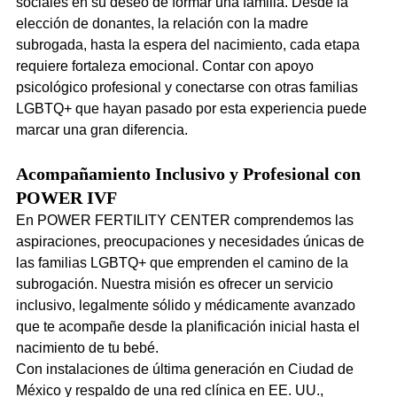
sociales en su deseo de formar una familia. Desde la 
elección de donantes, la relación con la madre 
subrogada, hasta la espera del nacimiento, cada etapa 
requiere fortaleza emocional. Contar con apoyo 
psicológico profesional y conectarse con otras familias 
LGBTQ+ que hayan pasado por esta experiencia puede 
marcar una gran diferencia.
Acompañamiento Inclusivo y Profesional con 
POWER IVF
En POWER FERTILITY CENTER comprendemos las 
aspiraciones, preocupaciones y necesidades únicas de 
las familias LGBTQ+ que emprenden el camino de la 
subrogación. Nuestra misión es ofrecer un servicio 
inclusivo, legalmente sólido y médicamente avanzado 
que te acompañe desde la planificación inicial hasta el 
nacimiento de tu bebé.
Con instalaciones de última generación en Ciudad de 
México y respaldo de una red clínica en EE. UU., 