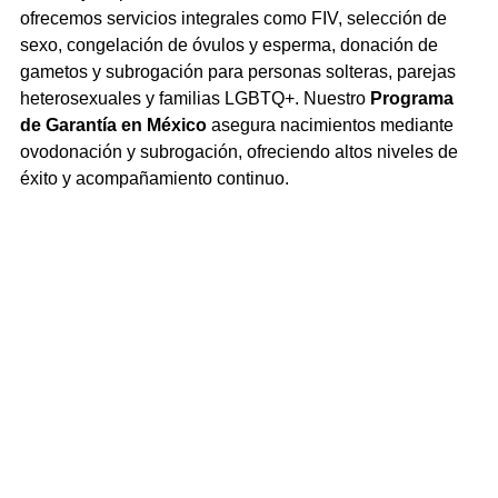
ofrecemos servicios integrales como FIV, selección de 
sexo, congelación de óvulos y esperma, donación de 
gametos y subrogación para personas solteras, parejas 
heterosexuales y familias LGBTQ+. Nuestro 
Programa 
de Garantía en México
 asegura nacimientos mediante 
ovodonación y subrogación, ofreciendo altos niveles de 
éxito y acompañamiento continuo.