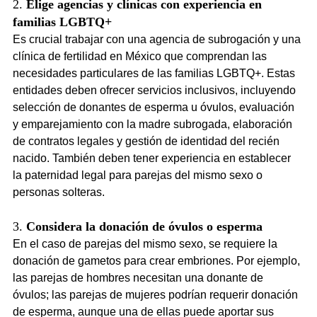
2. 
Elige agencias y clínicas con experiencia en 
familias LGBTQ+
Es crucial trabajar con una agencia de subrogación y una 
clínica de fertilidad en México que comprendan las 
necesidades particulares de las familias LGBTQ+. Estas 
entidades deben ofrecer servicios inclusivos, incluyendo 
selección de donantes de esperma u óvulos, evaluación 
y emparejamiento con la madre subrogada, elaboración 
de contratos legales y gestión de identidad del recién 
nacido. También deben tener experiencia en establecer 
la paternidad legal para parejas del mismo sexo o 
personas solteras.
3. 
Considera la donación de óvulos o esperma
En el caso de parejas del mismo sexo, se requiere la 
donación de gametos para crear embriones. Por ejemplo, 
las parejas de hombres necesitan una donante de 
óvulos; las parejas de mujeres podrían requerir donación 
de esperma, aunque una de ellas puede aportar sus 