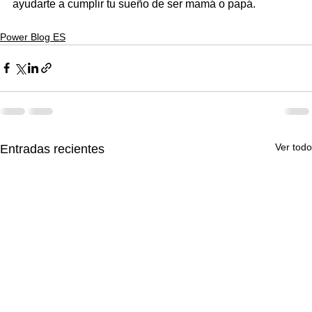
ayudarte a cumplir tu sueño de ser mamá o papá.
Power Blog ES
Ver todo
Entradas recientes