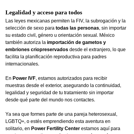
Legalidad y acceso para todos
Las leyes mexicanas permiten la FIV, la subrogación y la 
selección de sexo para 
todas las personas
, sin importar 
su estado civil, género u orientación sexual. México 
también autoriza la 
importación de gametos y 
embriones criopreservados
 desde el extranjero, lo que 
facilita la planificación reproductiva para padres 
internacionales.
En 
Power IVF
, estamos autorizados para recibir 
muestras desde el exterior, asegurando la continuidad, 
legalidad y seguridad de tu tratamiento sin importar 
desde qué parte del mundo nos contactes.
Ya sea que formes parte de una pareja heterosexual, 
LGBTQ+, o estés emprendiendo esta aventura en 
solitario, en 
Power Fertility Center
 estamos aquí para 