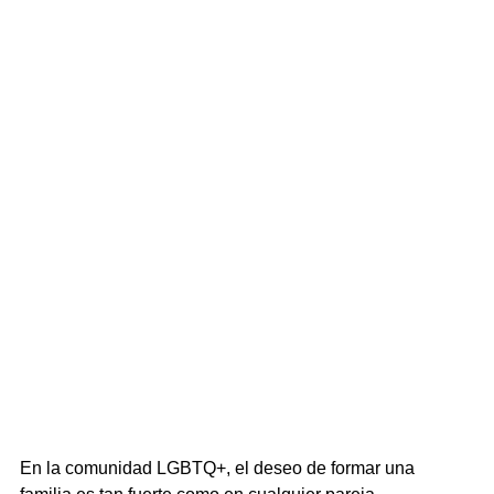
En la comunidad LGBTQ+, el deseo de formar una 