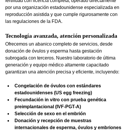
fertilidad con licencia completa, operado directamente 
por una organización estadounidense especializada en 
reproducción asistida y que cumple rigurosamente con 
las regulaciones de la FDA.
Tecnología avanzada, atención personalizada
Ofrecemos un abanico completo de servicios, desde 
donación de óvulos y esperma hasta gestación 
subrogada con terceros. Nuestro laboratorio de última 
generación y equipo médico altamente capacitado 
garantizan una atención precisa y eficiente, incluyendo:
Congelación de óvulos con estándares 
estadounidenses (US egg freezing)
Fecundación in vitro con prueba genética 
preimplantacional (IVF-PGT-A)
Selección de sexo en el embrión
Donación y recepción de muestras 
internacionales de esperma, óvulos y embriones