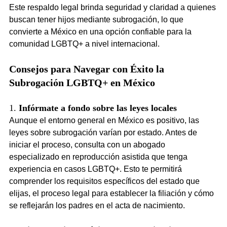
Este respaldo legal brinda seguridad y claridad a quienes 
buscan tener hijos mediante subrogación, lo que 
convierte a México en una opción confiable para la 
comunidad LGBTQ+ a nivel internacional.
Consejos para Navegar con Éxito la 
Subrogación LGBTQ+ en México
1. 
Infórmate a fondo sobre las leyes locales
Aunque el entorno general en México es positivo, las 
leyes sobre subrogación varían por estado. Antes de 
iniciar el proceso, consulta con un abogado 
especializado en reproducción asistida que tenga 
experiencia en casos LGBTQ+. Esto te permitirá 
comprender los requisitos específicos del estado que 
elijas, el proceso legal para establecer la filiación y cómo 
se reflejarán los padres en el acta de nacimiento.