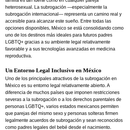
familia es tan fuerte como en cualquier pareja 
heterosexual. La subrogación —especialmente la 
subrogación internacional— representa un camino real y 
accesible para alcanzar este sueño. Entre todas las 
opciones disponibles, México se está consolidando como 
uno de los destinos más ideales para futuros padres 
LGBTQ+ gracias a su ambiente legal relativamente 
favorable y a sus tecnologías avanzadas en medicina 
reproductiva.
Un Entorno Legal Inclusivo en México
Uno de los principales atractivos de la subrogación en 
México es su entorno legal relativamente abierto. A 
diferencia de muchos países que imponen restricciones 
severas a la subrogación o a los derechos parentales de 
personas LGBTQ+, varios estados mexicanos permiten 
que parejas del mismo sexo y personas solteras firmen 
legalmente acuerdos de subrogación y sean reconocidos 
como padres legales del bebé desde el nacimiento.