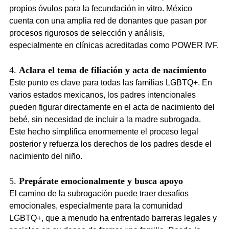
propios óvulos para la fecundación in vitro. México 
cuenta con una amplia red de donantes que pasan por 
procesos rigurosos de selección y análisis, 
especialmente en clínicas acreditadas como POWER IVF.
4. 
Aclara el tema de filiación y acta de nacimiento
Este punto es clave para todas las familias LGBTQ+. En 
varios estados mexicanos, los padres intencionales 
pueden figurar directamente en el acta de nacimiento del 
bebé, sin necesidad de incluir a la madre subrogada. 
Este hecho simplifica enormemente el proceso legal 
posterior y refuerza los derechos de los padres desde el 
nacimiento del niño.
5. 
Prepárate emocionalmente y busca apoyo
El camino de la subrogación puede traer desafíos 
emocionales, especialmente para la comunidad 
LGBTQ+, que a menudo ha enfrentado barreras legales y 