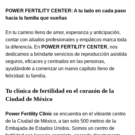
POWER FERTILITY CENTER: A tu lado en cada paso 
hacia la familia que sueñas
En tu camino lleno de amor, esperanza y anticipación, 
contar con aliados profesionales y empáticos marca toda 
la diferencia. En 
POWER FERTILITY CENTER
, nos 
dedicamos a brindarte servicios de reproducción asistida 
seguros, eficaces y centrados en las personas, 
ayudándote a comenzar un nuevo capítulo lleno de 
felicidad: tu familia.
Tu clínica de fertilidad en el corazón de la 
Ciudad de México
Power Fertility Clinic
 se encuentra en el vibrante centro 
de la Ciudad de México, a tan solo 500 metros de la 
Embajada de Estados Unidos. Somos un centro de 