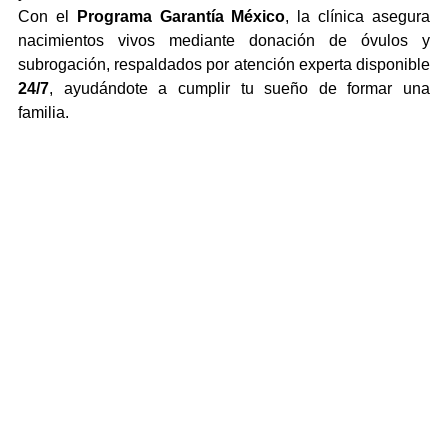
Con el 
Programa Garantía México
, la clínica asegura 
nacimientos vivos mediante donación de óvulos y 
subrogación, respaldados por atención experta disponible 
24/7
, ayudándote a cumplir tu sueño de formar una 
familia.