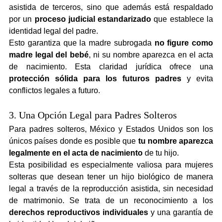
asistida de terceros, sino que además está respaldado 
por un 
proceso judicial estandarizado
 que establece la 
identidad legal del padre.
Esto garantiza que la madre subrogada 
no figure como 
madre legal del bebé
, ni su nombre aparezca en el acta 
de nacimiento. Esta claridad jurídica ofrece una 
protección sólida para los futuros padres
 y evita 
conflictos legales a futuro.
3. Una Opción Legal para Padres Solteros
Para padres solteros, México y Estados Unidos son los 
únicos países donde es posible que 
tu nombre aparezca 
legalmente en el acta de nacimiento
 de tu hijo.
Esta posibilidad es especialmente valiosa para mujeres 
solteras que desean tener un hijo biológico de manera 
legal a través de la reproducción asistida, sin necesidad 
de matrimonio. Se trata de un reconocimiento a los 
derechos reproductivos individuales
 y una garantía de 