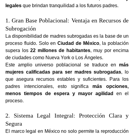
legales
 que brindan tranquilidad a los futuros padres.
1. Gran Base Poblacional: Ventaja en Recursos de 
Subrogación
La disponibilidad de madres subrogadas es la base de un 
proceso fluido. Solo en 
Ciudad de México
, la población 
supera los 
22 millones de habitantes
, muy por encima 
de ciudades como Nueva York o Los Ángeles.
Este amplio universo poblacional se traduce en 
más 
mujeres calificadas para ser madres subrogadas
, lo 
que asegura recursos estables y suficientes. Para los 
padres intencionales, esto significa 
más opciones, 
menos tiempos de espera y mayor agilidad
 en el 
proceso.
2. Sistema Legal Integral: Protección Clara y 
Segura
El marco legal en México no solo permite la reproducción 