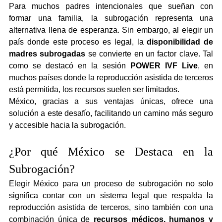
Para muchos padres intencionales que sueñan con 
formar una familia, la subrogación representa una 
alternativa llena de esperanza. Sin embargo, al elegir un 
país donde este proceso es legal, la 
disponibilidad de 
madres subrogadas
 se convierte en un factor clave. Tal 
como se destacó en la sesión 
POWER IVF Live
, en 
muchos países donde la reproducción asistida de terceros 
está permitida, los recursos suelen ser limitados.
México, gracias a sus ventajas únicas, ofrece una 
solución a este desafío, facilitando un camino más seguro 
y accesible hacia la subrogación.
¿Por qué México se Destaca en la 
Subrogación?
Elegir México para un proceso de subrogación no solo 
significa contar con un sistema legal que respalda la 
reproducción asistida de terceros, sino también con una 
combinación única de 
recursos médicos, humanos y 