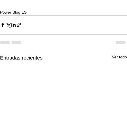
Power Blog ES
Ver todo
Entradas recientes