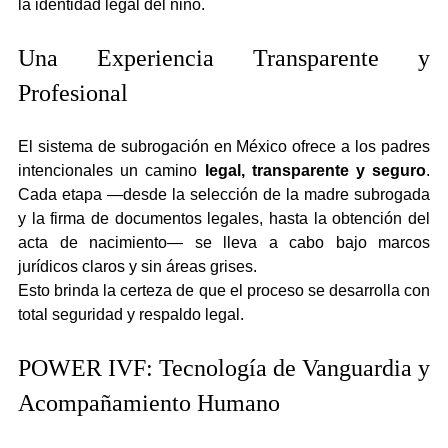
la identidad legal del niño.
Una Experiencia Transparente y 
Profesional
El sistema de subrogación en México ofrece a los padres 
intencionales un camino 
legal, transparente y seguro
. 
Cada etapa —desde la selección de la madre subrogada 
y la firma de documentos legales, hasta la obtención del 
acta de nacimiento— se lleva a cabo bajo marcos 
jurídicos claros y sin áreas grises.
Esto brinda la certeza de que el proceso se desarrolla con 
total seguridad y respaldo legal.
POWER IVF: Tecnología de Vanguardia y 
Acompañamiento Humano